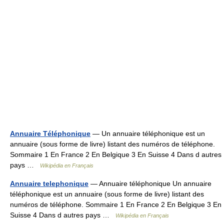
Annuaire Téléphonique
— Un annuaire téléphonique est un
annuaire (sous forme de livre) listant des numéros de téléphone.
Sommaire 1 En France 2 En Belgique 3 En Suisse 4 Dans d autres
pays …
Wikipédia en Français
Annuaire telephonique
— Annuaire téléphonique Un annuaire
téléphonique est un annuaire (sous forme de livre) listant des
numéros de téléphone. Sommaire 1 En France 2 En Belgique 3 En
Suisse 4 Dans d autres pays …
Wikipédia en Français